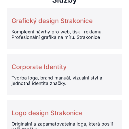
Grafický design Strakonice
Komplexní návrhy pro web, tisk i reklamu.
Profesionální grafika na míru. Strakonice
Corporate Identity
Tvorba loga, brand manuál, vizuální styl a
jednotná identita značky.
Logo design Strakonice
Originální a zapamatovatelná loga, která posílí