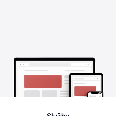
Služby