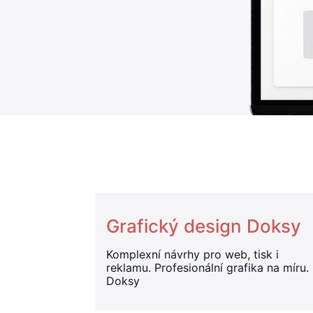
Grafický design Doksy
Komplexní návrhy pro web, tisk i
reklamu. Profesionální grafika na míru.
Doksy