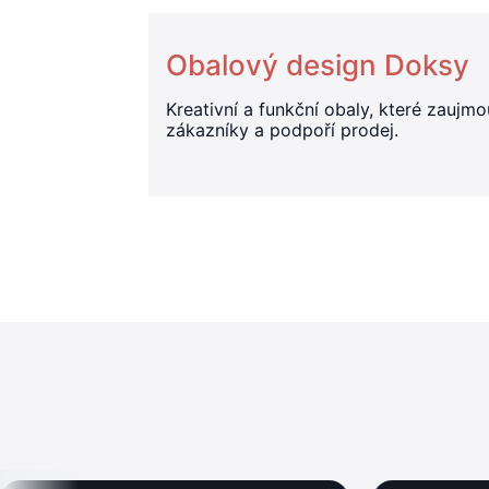
Obalový design Doksy
Kreativní a funkční obaly, které zaujmo
zákazníky a podpoří prodej.