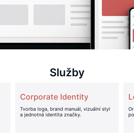
Služby
Corporate Identity
L
Tvorba loga, brand manuál, vizuální styl
Or
a jednotná identita značky.
po