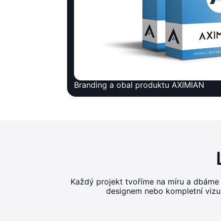
Branding a obal produktu AXIMIAN
Každý projekt tvoříme na míru a dbáme
designem nebo kompletní vizuál