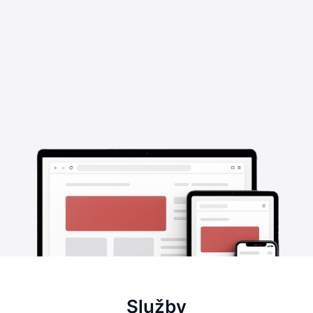
Služby