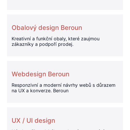
Obalový design Beroun
Kreativní a funkční obaly, které zaujmou
zákazníky a podpoří prodej.
Webdesign Beroun
Responzivní a moderní návrhy webů s důrazem
na UX a konverze. Beroun
UX / UI design