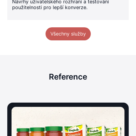
Návrhy uživatelského rozhraní a testování
použitelnosti pro lepší konverze.
Všechny služby
Reference