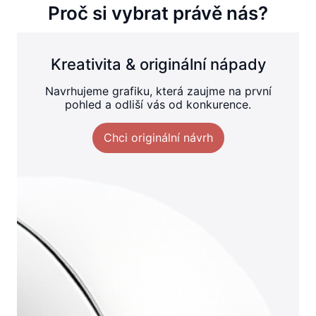
Proč si vybrat právě nás?
Kreativita & originální nápady
Navrhujeme grafiku, která zaujme na první
pohled a odliší vás od konkurence.
Chci originální návrh