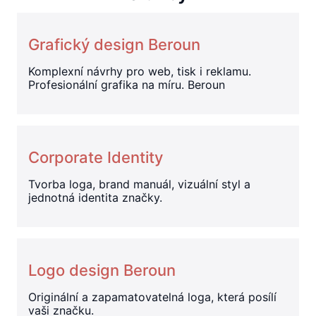
Grafický design Beroun
Komplexní návrhy pro web, tisk i reklamu.
Profesionální grafika na míru. Beroun
Corporate Identity
Tvorba loga, brand manuál, vizuální styl a
jednotná identita značky.
Logo design Beroun
Originální a zapamatovatelná loga, která posílí
vaši značku.