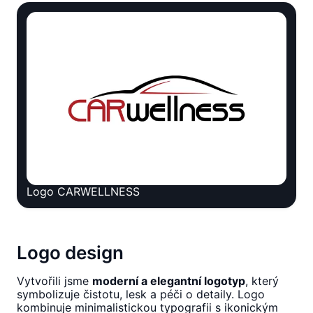
Logo CARWELLNESS
Logo design
Vytvořili jsme
moderní a elegantní logotyp
, který
symbolizuje čistotu, lesk a péči o detaily. Logo
kombinuje minimalistickou typografii s ikonickým