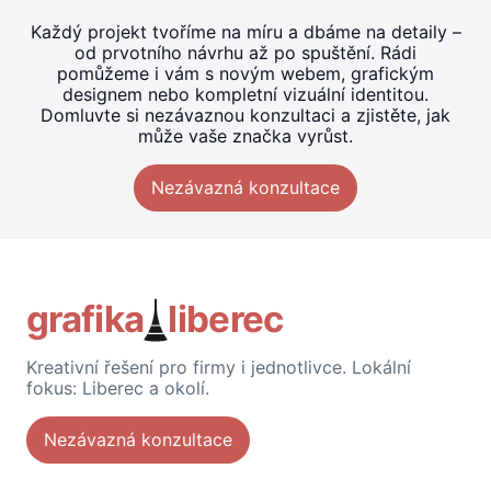
Každý projekt tvoříme na míru a dbáme na detaily –
od prvotního návrhu až po spuštění. Rádi
pomůžeme i vám s novým webem, grafickým
designem nebo kompletní vizuální identitou.
Domluvte si nezávaznou konzultaci a zjistěte, jak
může vaše značka vyrůst.
Nezávazná konzultace
grafika
liberec
Kreativní řešení pro firmy i jednotlivce. Lokální
fokus: Liberec a okolí.
Nezávazná konzultace