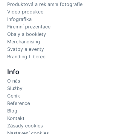
Produktová a reklamní fotografie
Video produkce
Infografika
Firemní prezentace
Obaly a booklety
Merchandising
Svatby a eventy
Branding Liberec
Info
O nás
Služby
Ceník
Reference
Blog
Kontakt
Zásady cookies
Nastavení cookies