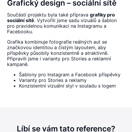
Grafický design – sociální sítě
Součástí projektu byla také příprava
grafiky pro
sociální sítě
. Vytvořili jsme sadu vizuálů a šablon
pro pravidelnou komunikaci na Instagramu a
Facebooku.
Grafika kombinuje fotografie reálných aut se
značkovou identitou a čistým layoutem, aby
příspěvky působily konzistentně a atraktivně.
Připravili jsme i varianty pro Stories a reklamní
kampaně.
Šablony pro Instagram a Facebook příspěvky
Varianty pro Stories a reklamy
Konzistentní vizuální styl v souladu s logem
Líbí se vám tato reference?