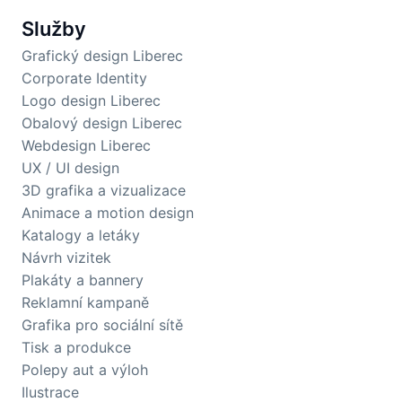
Služby
Grafický design Liberec
Corporate Identity
Logo design Liberec
Obalový design Liberec
Webdesign Liberec
UX / UI design
3D grafika a vizualizace
Animace a motion design
Katalogy a letáky
Návrh vizitek
Plakáty a bannery
Reklamní kampaně
Grafika pro sociální sítě
Tisk a produkce
Polepy aut a výloh
Ilustrace