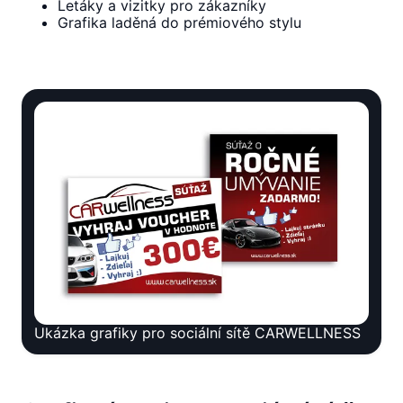
Letáky a vizitky pro zákazníky
Grafika laděná do prémiového stylu
Ukázka grafiky pro sociální sítě CARWELLNESS