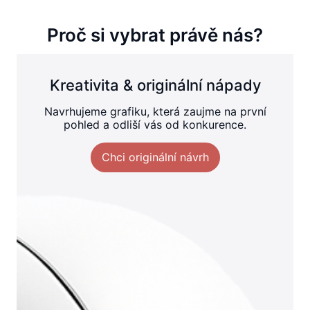
Proč si vybrat právě nás?
Kreativita & originální nápady
Navrhujeme grafiku, která zaujme na první
pohled a odliší vás od konkurence.
Chci originální návrh