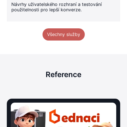
Návrhy uživatelského rozhraní a testování
použitelnosti pro lepší konverze.
Všechny služby
Reference