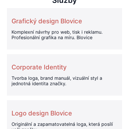
Služby
Grafický design Blovice
Komplexní návrhy pro web, tisk i reklamu.
Profesionální grafika na míru. Blovice
Corporate Identity
Tvorba loga, brand manuál, vizuální styl a
jednotná identita značky.
Logo design Blovice
Originální a zapamatovatelná loga, která posílí