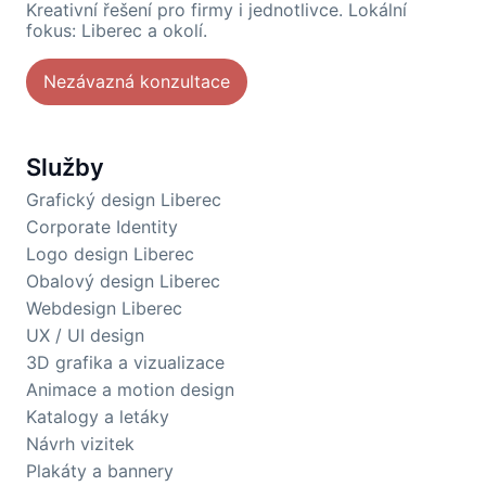
Kreativní řešení pro firmy i jednotlivce. Lokální
fokus: Liberec a okolí.
Nezávazná konzultace
Služby
Grafický design Liberec
Corporate Identity
Logo design Liberec
Obalový design Liberec
Webdesign Liberec
UX / UI design
3D grafika a vizualizace
Animace a motion design
Katalogy a letáky
Návrh vizitek
Plakáty a bannery