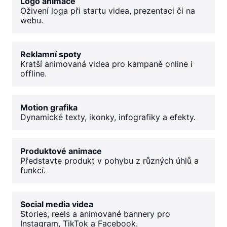
Logo animace
Oživení loga při startu videa, prezentaci či na
webu.
Reklamní spoty
Kratší animovaná videa pro kampaně online i
offline.
Motion grafika
Dynamické texty, ikonky, infografiky a efekty.
Produktové animace
Představte produkt v pohybu z různých úhlů a
funkcí.
Social media videa
Stories, reels a animované bannery pro
Instagram, TikTok a Facebook.