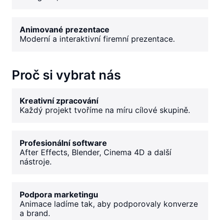
Animované prezentace
Moderní a interaktivní firemní prezentace.
Proč si vybrat nás
Kreativní zpracování
Každý projekt tvoříme na míru cílové skupině.
Profesionální software
After Effects, Blender, Cinema 4D a další
nástroje.
Podpora marketingu
Animace ladíme tak, aby podporovaly konverze
a brand.