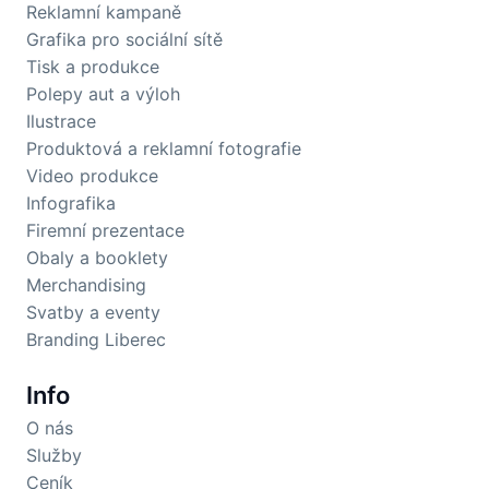
Reklamní kampaně
Grafika pro sociální sítě
Tisk a produkce
Polepy aut a výloh
Ilustrace
Produktová a reklamní fotografie
Video produkce
Infografika
Firemní prezentace
Obaly a booklety
Merchandising
Svatby a eventy
Branding Liberec
Info
O nás
Služby
Ceník