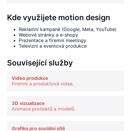
Kde využijete motion design
Reklamní kampaně (Google, Meta, YouTube)
Webové stránky a e-shopy
Prezentace a firemní meetingy
Televizní a eventová produkce
Související služby
Video produkce
Firemní a produktová videa.
3D vizualizace
Animace produktů a modelů.
Grafika pro sociální sítě