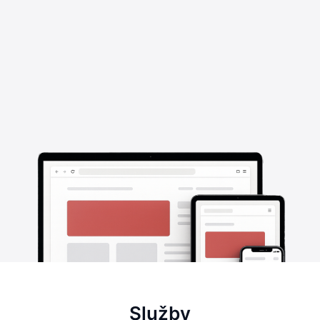
Služby