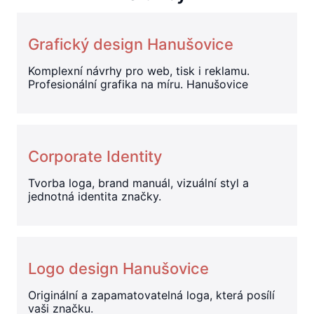
Grafický design Hanušovice
Komplexní návrhy pro web, tisk i reklamu.
Profesionální grafika na míru. Hanušovice
Corporate Identity
Tvorba loga, brand manuál, vizuální styl a
jednotná identita značky.
Logo design Hanušovice
Originální a zapamatovatelná loga, která posílí
vaši značku.