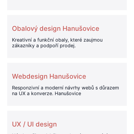
Obalový design Hanušovice
Kreativní a funkční obaly, které zaujmou
zákazníky a podpoří prodej.
Webdesign Hanušovice
Responzivní a moderní návrhy webů s důrazem
na UX a konverze. Hanušovice
UX / UI design