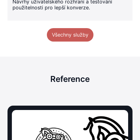
Návrhy uživatelského rozhraní a testování
použitelnosti pro lepší konverze.
Všechny služby
Reference