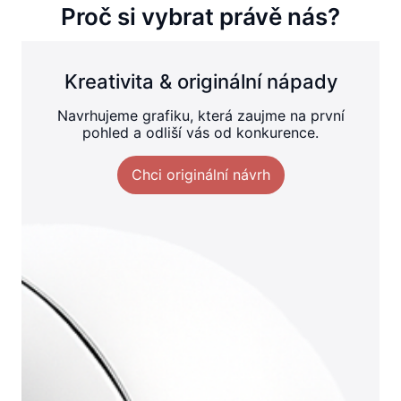
Proč si vybrat právě nás?
Kreativita & originální nápady
Navrhujeme grafiku, která zaujme na první
pohled a odliší vás od konkurence.
Chci originální návrh