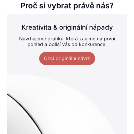
Proč si vybrat právě nás?
Kreativita & originální nápady
Navrhujeme grafiku, která zaujme na první
pohled a odliší vás od konkurence.
Chci originální návrh