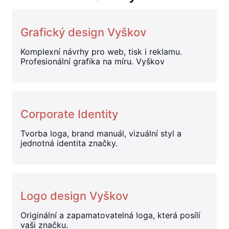
Grafický design Vyškov
Komplexní návrhy pro web, tisk i reklamu.
Profesionální grafika na míru. Vyškov
Corporate Identity
Tvorba loga, brand manuál, vizuální styl a
jednotná identita značky.
Logo design Vyškov
Originální a zapamatovatelná loga, která posílí
vaši značku.