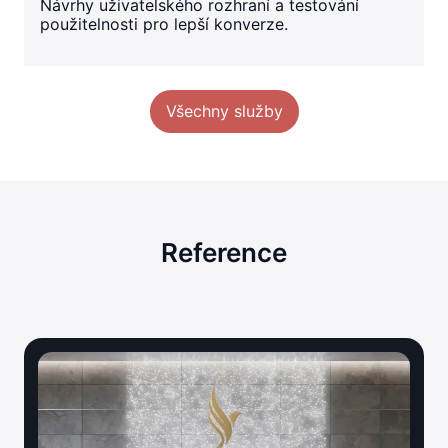
Návrhy uživatelského rozhraní a testování
použitelnosti pro lepší konverze.
Všechny služby
Reference