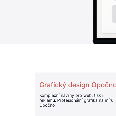
Grafický design Opočn
Komplexní návrhy pro web, tisk i
reklamu. Profesionální grafika na míru.
Opočno