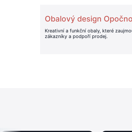
Obalový design Opočn
Kreativní a funkční obaly, které zaujmo
zákazníky a podpoří prodej.