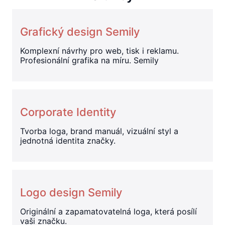
Grafický design Semily
Komplexní návrhy pro web, tisk i reklamu.
Profesionální grafika na míru. Semily
Corporate Identity
Tvorba loga, brand manuál, vizuální styl a
jednotná identita značky.
Logo design Semily
Originální a zapamatovatelná loga, která posílí
vaši značku.