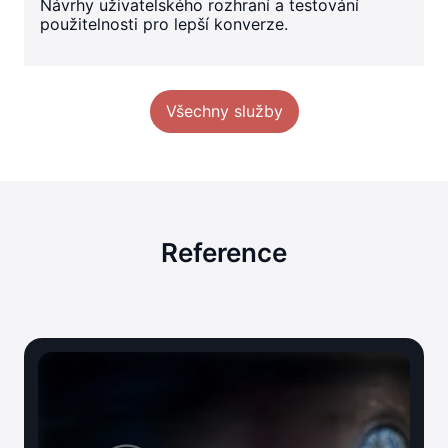
Návrhy uživatelského rozhraní a testování
použitelnosti pro lepší konverze.
Všechny služby
Reference