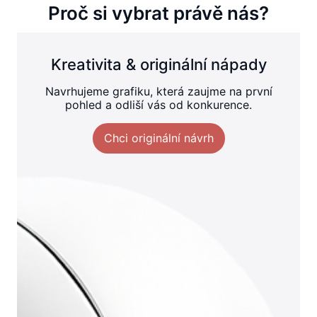
Proč si vybrat právě nás?
Kreativita & originální nápady
Navrhujeme grafiku, která zaujme na první
pohled a odliší vás od konkurence.
Chci originální návrh