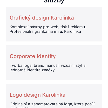
Služby
Grafický design Karolinka
Komplexní návrhy pro web, tisk i reklamu.
Profesionální grafika na míru. Karolinka
Corporate Identity
Tvorba loga, brand manuál, vizuální styl a
jednotná identita značky.
Logo design Karolinka
Originální a zapamatovatelná loga, která posílí