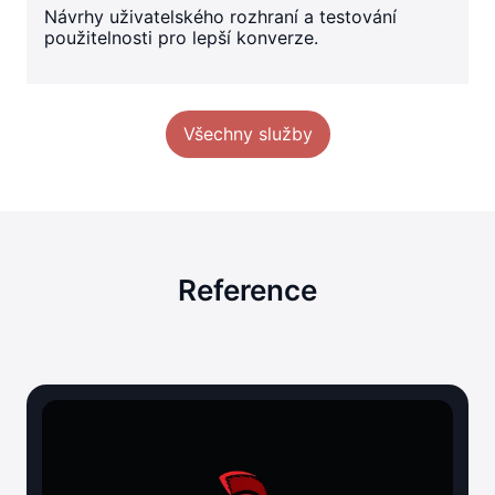
Návrhy uživatelského rozhraní a testování
použitelnosti pro lepší konverze.
Všechny služby
Reference