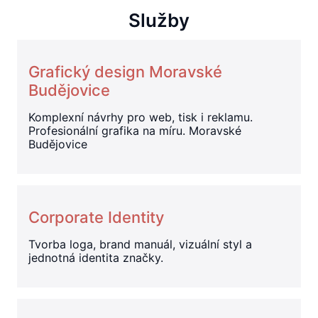
Služby
Grafický design Moravské
Budějovice
Komplexní návrhy pro web, tisk i reklamu.
Profesionální grafika na míru. Moravské
Budějovice
Corporate Identity
Tvorba loga, brand manuál, vizuální styl a
jednotná identita značky.