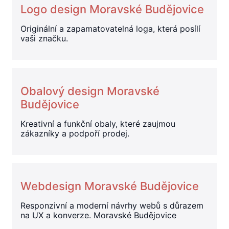
Logo design Moravské Budějovice
Originální a zapamatovatelná loga, která posílí
vaši značku.
Obalový design Moravské
Budějovice
Kreativní a funkční obaly, které zaujmou
zákazníky a podpoří prodej.
Webdesign Moravské Budějovice
Responzivní a moderní návrhy webů s důrazem
na UX a konverze. Moravské Budějovice