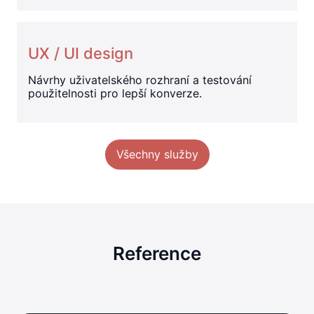
UX / UI design
Návrhy uživatelského rozhraní a testování
použitelnosti pro lepší konverze.
Všechny služby
Reference